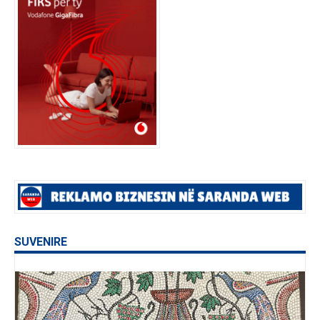
SUVENIRE