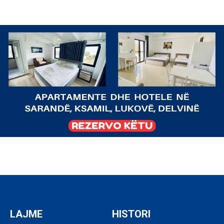
LAJME
HISTORI