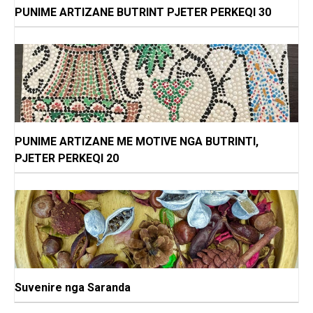
PUNIME ARTIZANE BUTRINT PJETER PERKEQI 30
PUNIME ARTIZANE ME MOTIVE NGA BUTRINTI,
PJETER PERKEQI 20
Suvenire nga Saranda