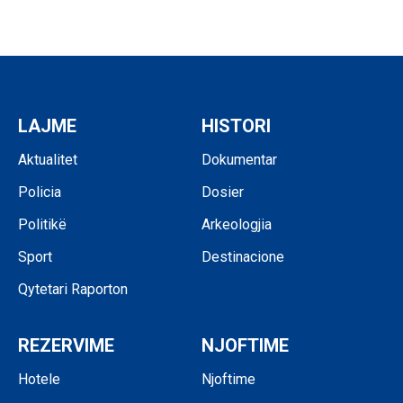
LAJME
HISTORI
Aktualitet
Dokumentar
Policia
Dosier
Politikë
Arkeologjia
Sport
Destinacione
Qytetari Raporton
REZERVIME
NJOFTIME
Hotele
Njoftime