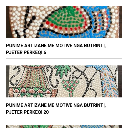
PUNIME ARTIZANE ME MOTIVE NGA BUTRINTI,
PJETER PERKEQI 6
PUNIME ARTIZANE ME MOTIVE NGA BUTRINTI,
PJETER PERKEQI 20