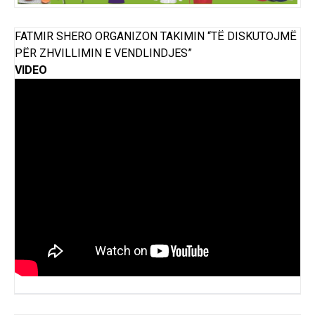
FATMIR SHERO ORGANIZON TAKIMIN “TË DISKUTOJMË
PËR ZHVILLIMIN E VENDLINDJES”
VIDEO