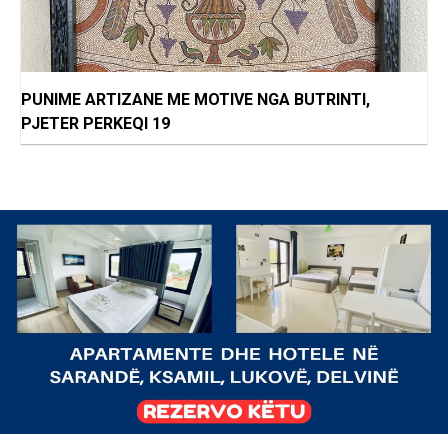
PUNIME ARTIZANE ME MOTIVE NGA BUTRINTI,
PJETER PERKEQI 19