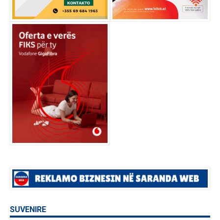
SUVENIRE