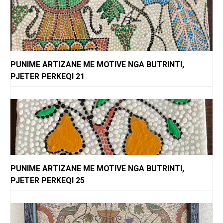
PUNIME ARTIZANE ME MOTIVE NGA BUTRINTI,
PJETER PERKEQI 21
PUNIME ARTIZANE ME MOTIVE NGA BUTRINTI,
PJETER PERKEQI 25