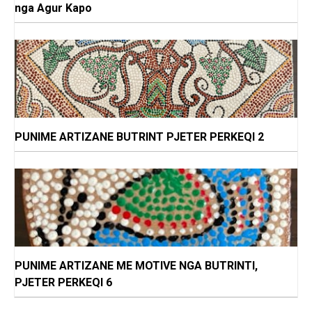
nga Agur Kapo
PUNIME ARTIZANE BUTRINT PJETER PERKEQI 2
PUNIME ARTIZANE ME MOTIVE NGA BUTRINTI,
PJETER PERKEQI 6