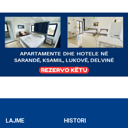
LAJME
HISTORI