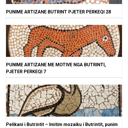
PUNIME ARTIZANE BUTRINT PJETER PERKEQI 28
PUNIME ARTIZANE ME MOTIVE NGA BUTRINTI,
PJETER PERKEQI 7
Pelikani i Butrintit – Imitim mozaiku i Butrintit, punim