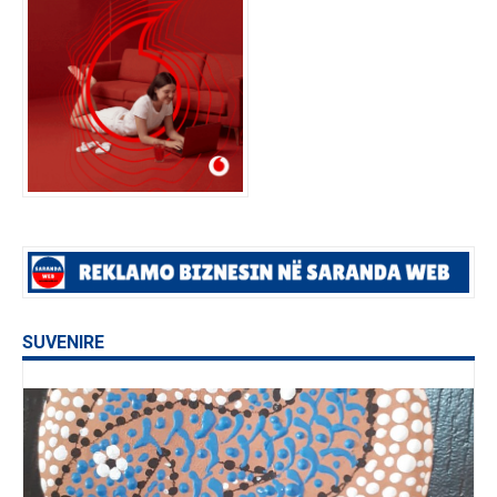
SUVENIRE