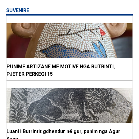
SUVENIRE
PUNIME ARTIZANE ME MOTIVE NGA BUTRINTI,
PJETER PERKEQI 15
Luani i Butrintit gdhendur në gur, punim nga Agur
Kapo