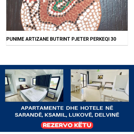
PUNIME ARTIZANE BUTRINT PJETER PERKEQI 30