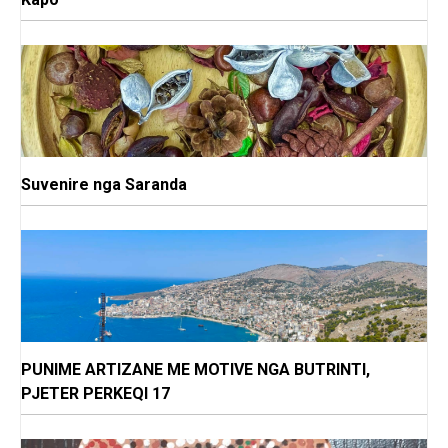
Suvenire nga Saranda
PUNIME ARTIZANE ME MOTIVE NGA BUTRINTI,
PJETER PERKEQI 17