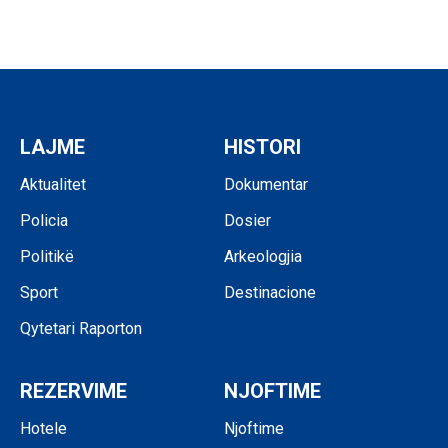
LAJME
HISTORI
Aktualitet
Dokumentar
Policia
Dosier
Politikë
Arkeologjia
Sport
Destinacione
Qytetari Raporton
REZERVIME
NJOFTIME
Hotele
Njoftime