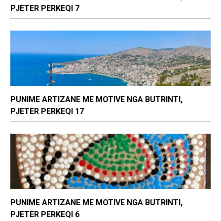
PJETER PERKEQI 7
PUNIME ARTIZANE ME MOTIVE NGA BUTRINTI,
PJETER PERKEQI 17
PUNIME ARTIZANE ME MOTIVE NGA BUTRINTI,
PJETER PERKEQI 6