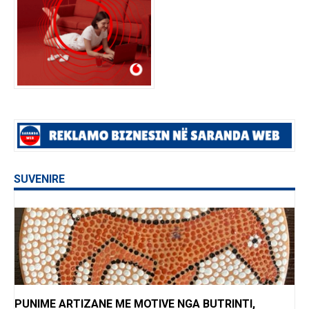
SUVENIRE
PUNIME ARTIZANE ME MOTIVE NGA BUTRINTI,