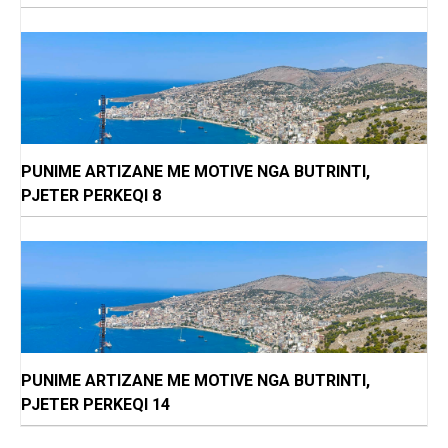
PUNIME ARTIZANE ME MOTIVE NGA BUTRINTI,
PJETER PERKEQI 8
PUNIME ARTIZANE ME MOTIVE NGA BUTRINTI,
PJETER PERKEQI 14