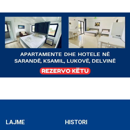
LAJME
HISTORI