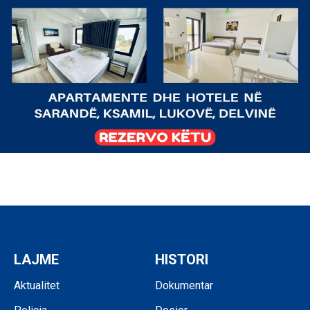
LAJME
HISTORI
Aktualitet
Dokumentar