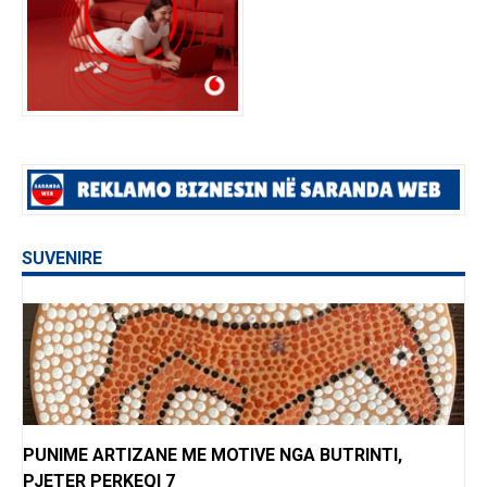
SUVENIRE
PUNIME ARTIZANE ME MOTIVE NGA BUTRINTI,
PJETER PERKEQI 7