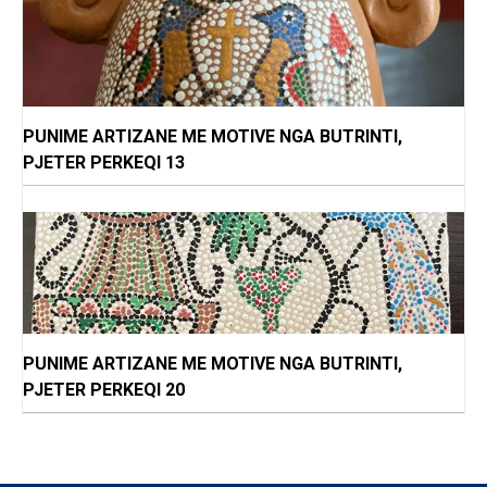
PUNIME ARTIZANE ME MOTIVE NGA BUTRINTI,
PJETER PERKEQI 13
PUNIME ARTIZANE ME MOTIVE NGA BUTRINTI,
PJETER PERKEQI 20