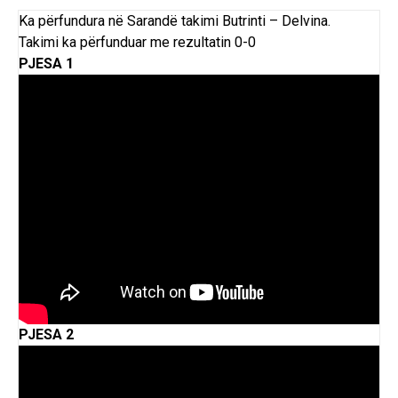
Ka përfundura në Sarandë takimi Butrinti – Delvina.
Takimi ka përfunduar me rezultatin 0-0
PJESA 1
PJESA 2