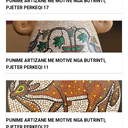
PUNIME ARTIZANE ME MOTIVE NGA BUTRINTI,
PJETER PERKEQI 17
PUNIME ARTIZANE ME MOTIVE NGA BUTRINTI,
PJETER PERKEQI 11
PUNIME ARTIZANE ME MOTIVE NGA BUTRINTI,
PJETER PERKEQI 22