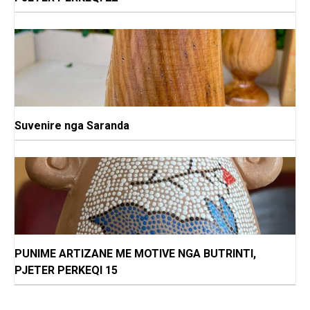
Suvenire nga Saranda
PUNIME ARTIZANE ME MOTIVE NGA BUTRINTI,
PJETER PERKEQI 15