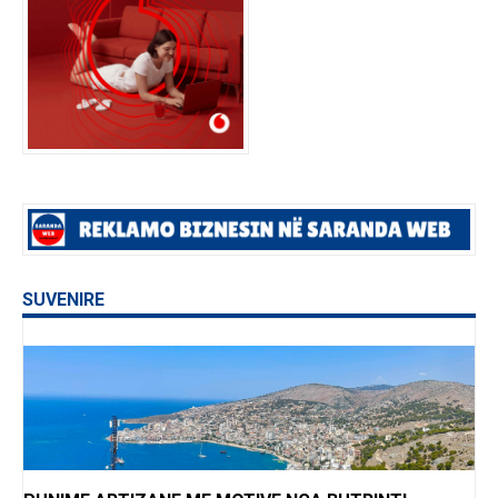
SUVENIRE