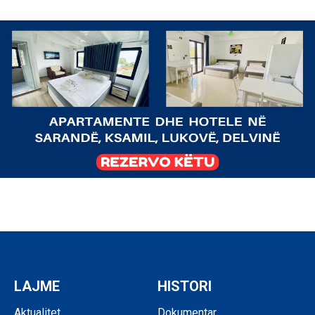
LAJME
HISTORI
Aktualitet
Dokumentar