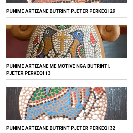
PUNIME ARTIZANE BUTRINT PJETER PERKEQI 29
PUNIME ARTIZANE ME MOTIVE NGA BUTRINTI,
PJETER PERKEQI 13
PUNIME ARTIZANE BUTRINT PJETER PERKEQI 32