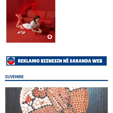
SUVENIRE