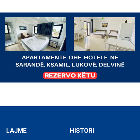
LAJME
HISTORI