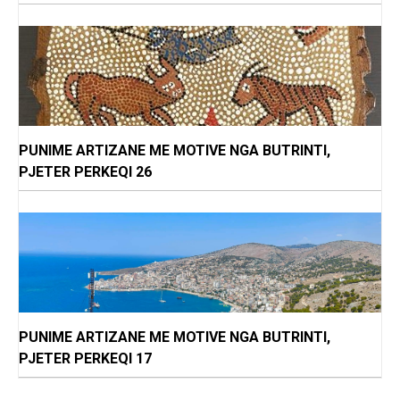
PUNIME ARTIZANE ME MOTIVE NGA BUTRINTI,
PJETER PERKEQI 26
PUNIME ARTIZANE ME MOTIVE NGA BUTRINTI,
PJETER PERKEQI 17