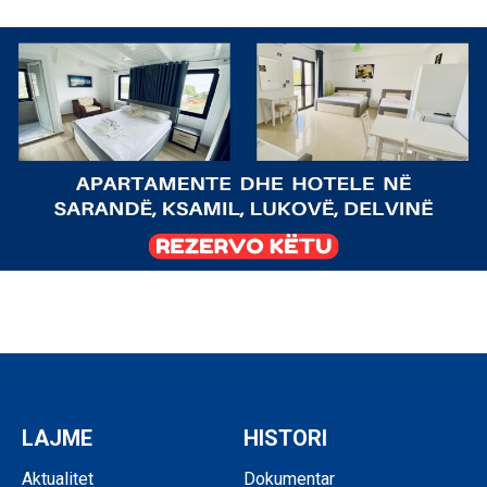
LAJME
HISTORI
Aktualitet
Dokumentar