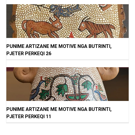
PUNIME ARTIZANE ME MOTIVE NGA BUTRINTI,
PJETER PERKEQI 26
PUNIME ARTIZANE ME MOTIVE NGA BUTRINTI,
PJETER PERKEQI 11