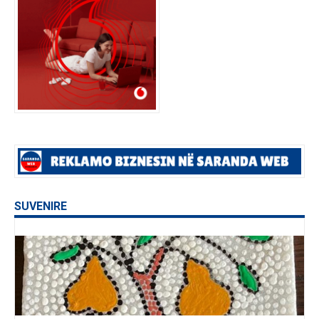
SUVENIRE