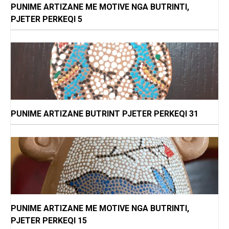
PUNIME ARTIZANE ME MOTIVE NGA BUTRINTI,
PJETER PERKEQI 5
PUNIME ARTIZANE BUTRINT PJETER PERKEQI 31
PUNIME ARTIZANE ME MOTIVE NGA BUTRINTI,
PJETER PERKEQI 15