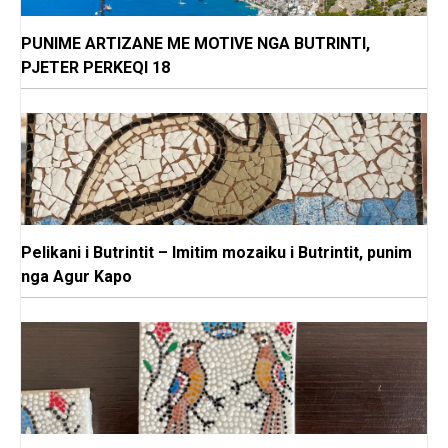
PUNIME ARTIZANE ME MOTIVE NGA BUTRINTI,
PJETER PERKEQI 18
Pelikani i Butrintit – Imitim mozaiku i Butrintit, punim
nga Agur Kapo