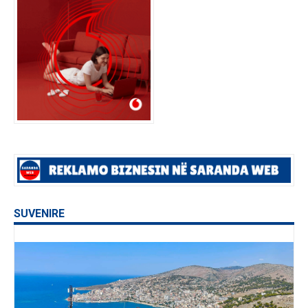
SUVENIRE