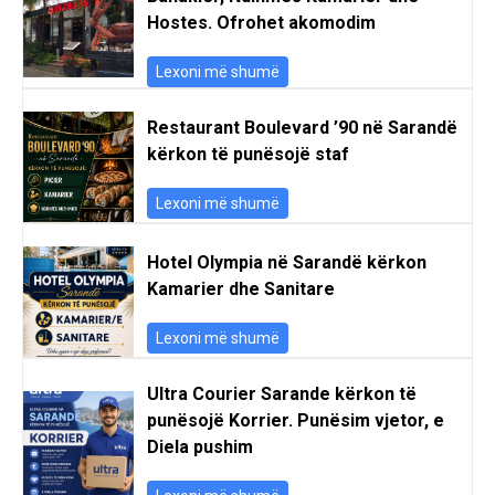
Hostes. Ofrohet akomodim
Lexoni më shumë
Restaurant Boulevard ’90 në Sarandë
kërkon të punësojë staf
Lexoni më shumë
Hotel Olympia në Sarandë kërkon
Kamarier dhe Sanitare
Lexoni më shumë
Ultra Courier Sarande kërkon të
punësojë Korrier. Punësim vjetor, e
Diela pushim