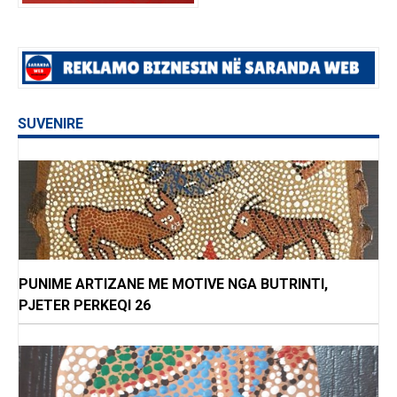
SUVENIRE
PUNIME ARTIZANE ME MOTIVE NGA BUTRINTI,
PJETER PERKEQI 26