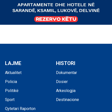
LAJME
HISTORI
Aktualitet
Dokumentar
Policia
Dosier
Politikë
Arkeologjia
Sport
Destinacione
Qytetari Raporton