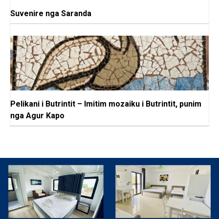
Suvenire nga Saranda
Pelikani i Butrintit – Imitim mozaiku i Butrintit, punim
nga Agur Kapo