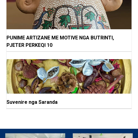
PUNIME ARTIZANE ME MOTIVE NGA BUTRINTI,
PJETER PERKEQI 10
Suvenire nga Saranda