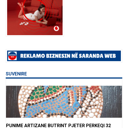
SUVENIRE
PUNIME ARTIZANE BUTRINT PJETER PERKEQI 32