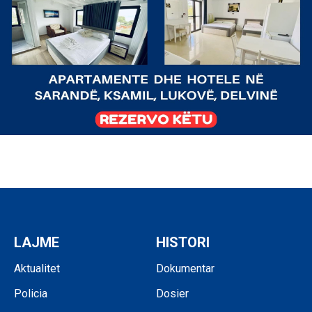
LAJME
HISTORI
Aktualitet
Dokumentar
Policia
Dosier