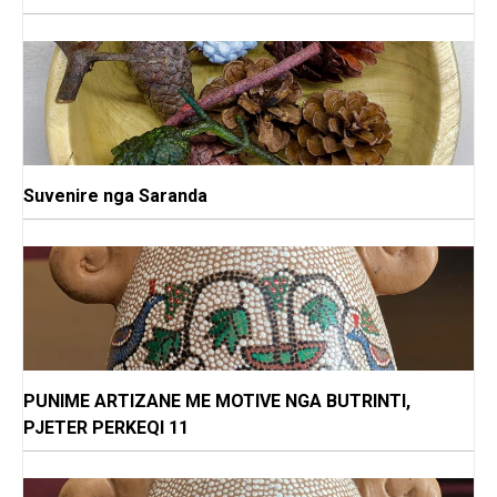
Suvenire nga Saranda
PUNIME ARTIZANE ME MOTIVE NGA BUTRINTI,
PJETER PERKEQI 11