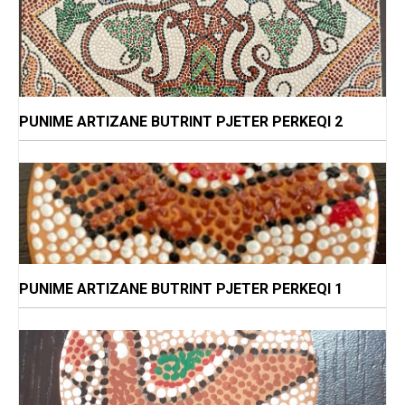
PUNIME ARTIZANE BUTRINT PJETER PERKEQI 2
PUNIME ARTIZANE BUTRINT PJETER PERKEQI 1