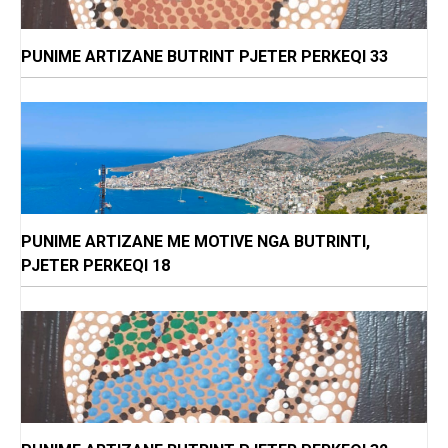
PUNIME ARTIZANE BUTRINT PJETER PERKEQI 33
PUNIME ARTIZANE ME MOTIVE NGA BUTRINTI,
PJETER PERKEQI 18