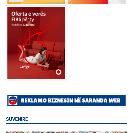
SUVENIRE