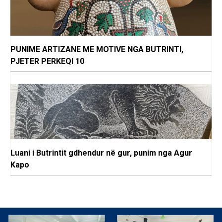
PUNIME ARTIZANE ME MOTIVE NGA BUTRINTI,
PJETER PERKEQI 10
Luani i Butrintit gdhendur në gur, punim nga Agur
Kapo