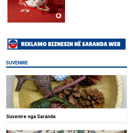
SUVENIRE
Suvenire nga Saranda