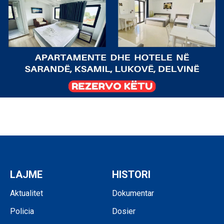
LAJME
HISTORI
Aktualitet
Dokumentar
Policia
Dosier