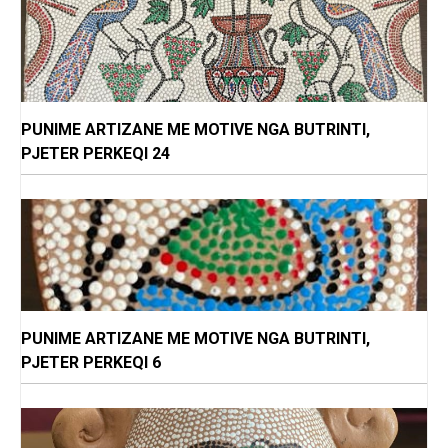
PUNIME ARTIZANE ME MOTIVE NGA BUTRINTI,
PJETER PERKEQI 24
PUNIME ARTIZANE ME MOTIVE NGA BUTRINTI,
PJETER PERKEQI 6