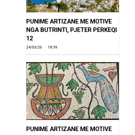
PUNIME ARTIZANE ME MOTIVE
NGA BUTRINTI, PJETER PERKEQI
12
24/03/20
18:39
PUNIME ARTIZANE ME MOTIVE