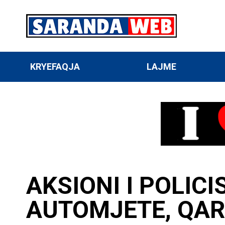
KRYEFAQJA
LAJME
AKSIONI I POLIC
AUTOMJETE, QAR