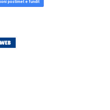
oni postimet e fundit