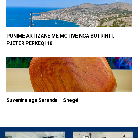
PUNIME ARTIZANE ME MOTIVE NGA BUTRINTI,
PJETER PERKEQI 18
Suvenire nga Saranda – Shegë