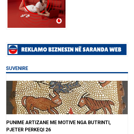
SUVENIRE
PUNIME ARTIZANE ME MOTIVE NGA BUTRINTI,
PJETER PERKEQI 26