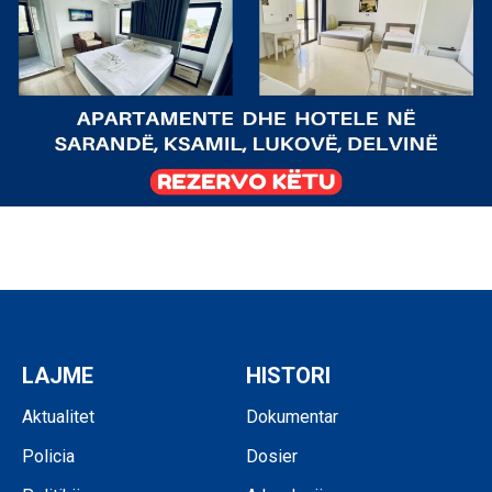
LAJME
HISTORI
Aktualitet
Dokumentar
Policia
Dosier