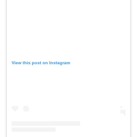
View this post on Instagram