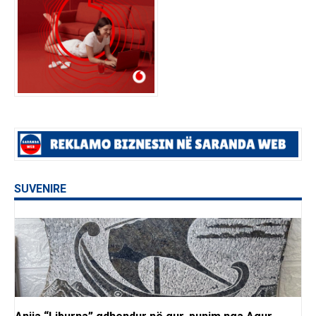
SUVENIRE