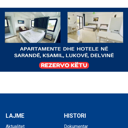
LAJME
HISTORI
Aktualitet
Dokumentar