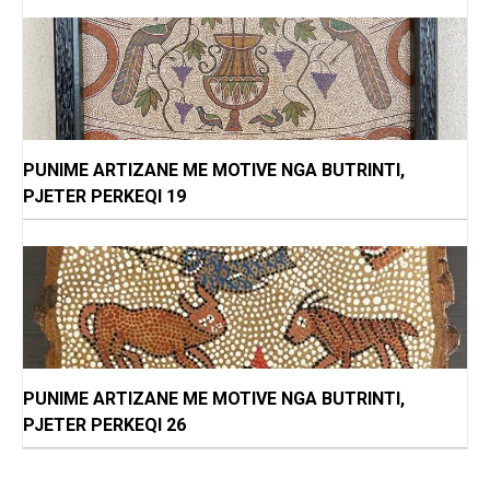
PUNIME ARTIZANE ME MOTIVE NGA BUTRINTI,
PJETER PERKEQI 19
PUNIME ARTIZANE ME MOTIVE NGA BUTRINTI,
PJETER PERKEQI 26