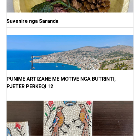
Suvenire nga Saranda
PUNIME ARTIZANE ME MOTIVE NGA BUTRINTI,
PJETER PERKEQI 12