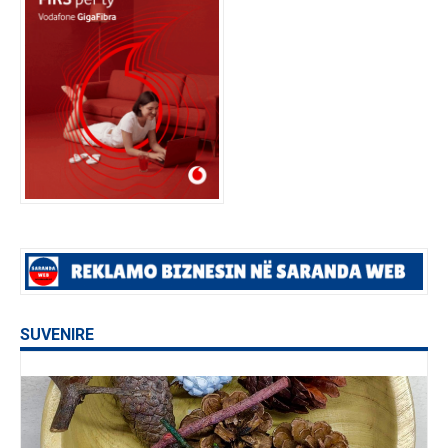
SUVENIRE