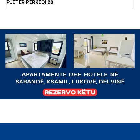
PJETER PERKEQI 20