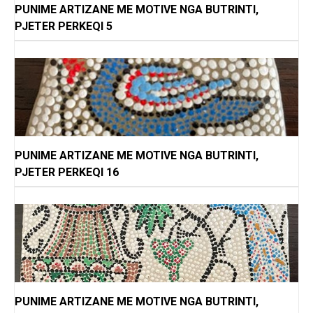
PUNIME ARTIZANE ME MOTIVE NGA BUTRINTI,
PJETER PERKEQI 5
PUNIME ARTIZANE ME MOTIVE NGA BUTRINTI,
PJETER PERKEQI 16
PUNIME ARTIZANE ME MOTIVE NGA BUTRINTI,