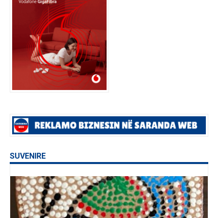
SUVENIRE