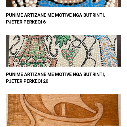
PUNIME ARTIZANE ME MOTIVE NGA BUTRINTI,
PJETER PERKEQI 6
PUNIME ARTIZANE ME MOTIVE NGA BUTRINTI,
PJETER PERKEQI 20