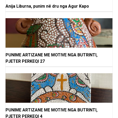
Anija Liburna, punim në dru nga Agur Kapo
PUNIME ARTIZANE ME MOTIVE NGA BUTRINTI,
PJETER PERKEQI 27
PUNIME ARTIZANE ME MOTIVE NGA BUTRINTI,
PJETER PERKEQI 4