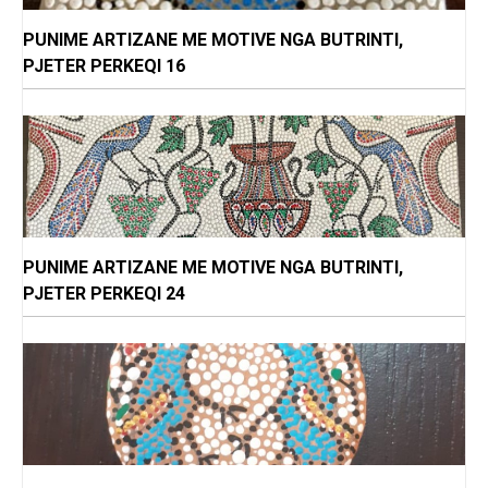
PUNIME ARTIZANE ME MOTIVE NGA BUTRINTI,
PJETER PERKEQI 16
PUNIME ARTIZANE ME MOTIVE NGA BUTRINTI,
PJETER PERKEQI 24