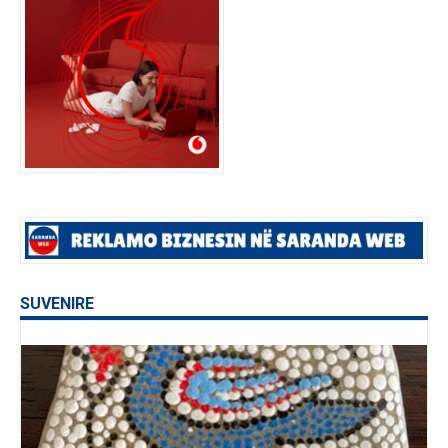
SUVENIRE