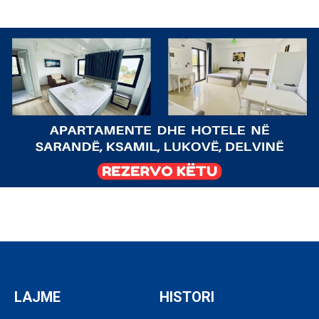
LAJME
HISTORI