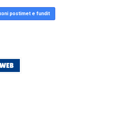
oni postimet e fundit