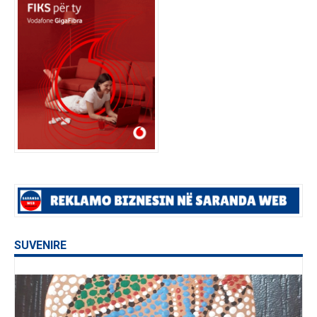
SUVENIRE