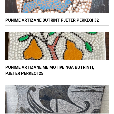
PUNIME ARTIZANE BUTRINT PJETER PERKEQI 32
PUNIME ARTIZANE ME MOTIVE NGA BUTRINTI,
PJETER PERKEQI 25