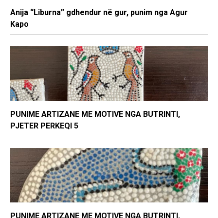
Anija “Liburna” gdhendur në gur, punim nga Agur
Kapo
PUNIME ARTIZANE ME MOTIVE NGA BUTRINTI,
PJETER PERKEQI 5
PUNIME ARTIZANE ME MOTIVE NGA BUTRINTI,