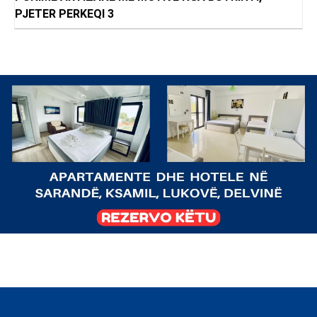
PJETER PERKEQI 3