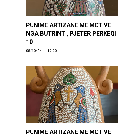
PUNIME ARTIZANE ME MOTIVE
NGA BUTRINTI, PJETER PERKEQI
10
08/10/24
12:30
PUNIME ARTIZANE ME MOTIVE