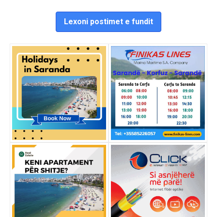
Lexoni postimet e fundit