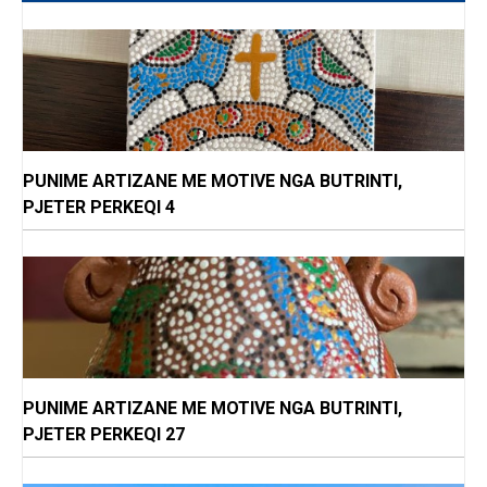
PUNIME ARTIZANE ME MOTIVE NGA BUTRINTI,
PJETER PERKEQI 4
PUNIME ARTIZANE ME MOTIVE NGA BUTRINTI,
PJETER PERKEQI 27