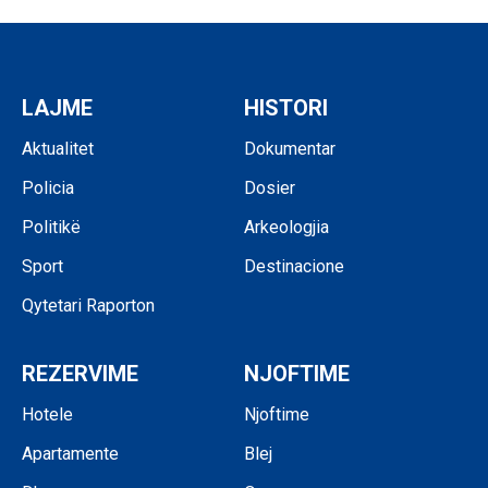
LAJME
HISTORI
Aktualitet
Dokumentar
Policia
Dosier
Politikë
Arkeologjia
Sport
Destinacione
Qytetari Raporton
REZERVIME
NJOFTIME
Hotele
Njoftime
Apartamente
Blej