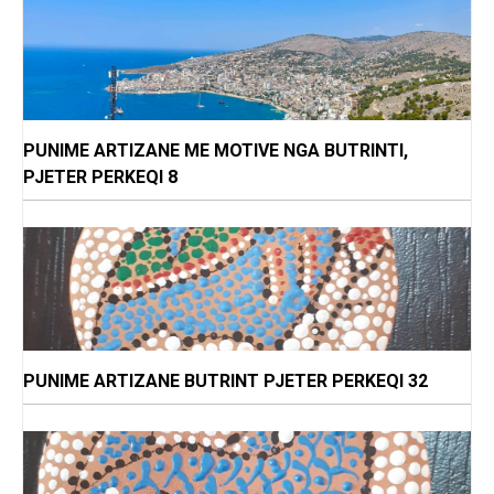
PUNIME ARTIZANE ME MOTIVE NGA BUTRINTI,
PJETER PERKEQI 8
PUNIME ARTIZANE BUTRINT PJETER PERKEQI 32