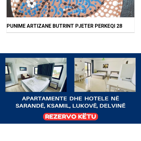
PUNIME ARTIZANE BUTRINT PJETER PERKEQI 28