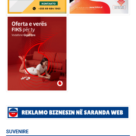
SUVENIRE