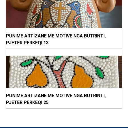
PUNIME ARTIZANE ME MOTIVE NGA BUTRINTI,
PJETER PERKEQI 13
PUNIME ARTIZANE ME MOTIVE NGA BUTRINTI,
PJETER PERKEQI 25