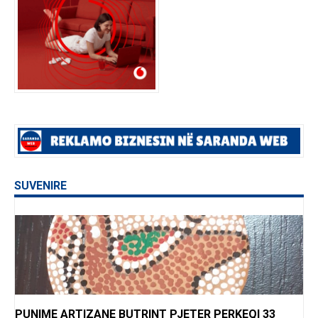
SUVENIRE
PUNIME ARTIZANE BUTRINT PJETER PERKEQI 33