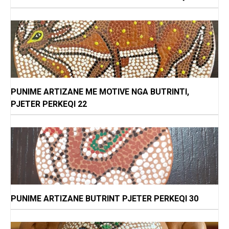
PUNIME ARTIZANE ME MOTIVE NGA BUTRINTI,
PJETER PERKEQI 22
PUNIME ARTIZANE BUTRINT PJETER PERKEQI 30