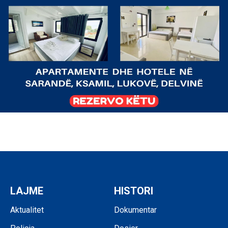
LAJME
HISTORI
Aktualitet
Dokumentar