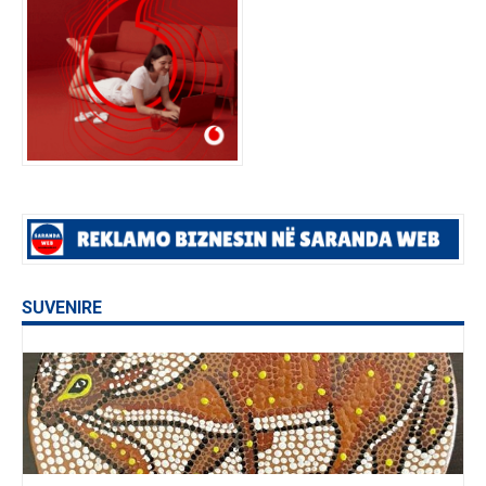
SUVENIRE