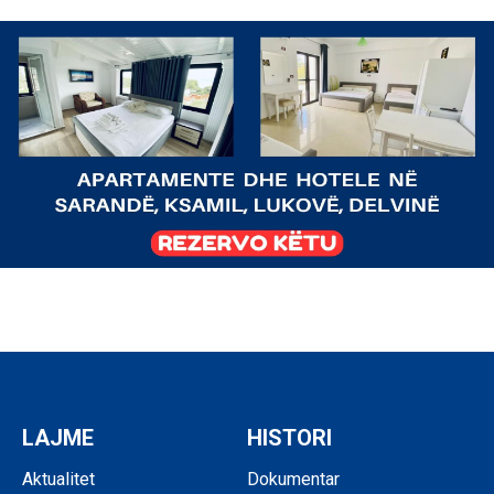
LAJME
HISTORI
Aktualitet
Dokumentar