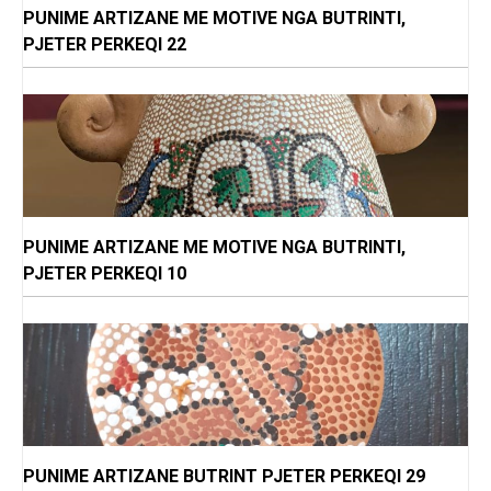
PUNIME ARTIZANE ME MOTIVE NGA BUTRINTI,
PJETER PERKEQI 22
PUNIME ARTIZANE ME MOTIVE NGA BUTRINTI,
PJETER PERKEQI 10
PUNIME ARTIZANE BUTRINT PJETER PERKEQI 29