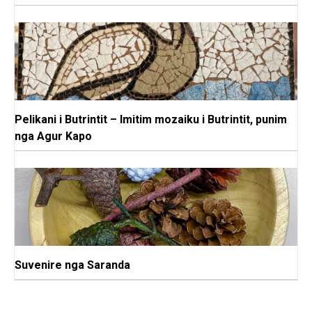
Pelikani i Butrintit – Imitim mozaiku i Butrintit, punim
nga Agur Kapo
Suvenire nga Saranda