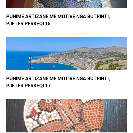
PUNIME ARTIZANE ME MOTIVE NGA BUTRINTI,
PJETER PERKEQI 15
PUNIME ARTIZANE ME MOTIVE NGA BUTRINTI,
PJETER PERKEQI 17