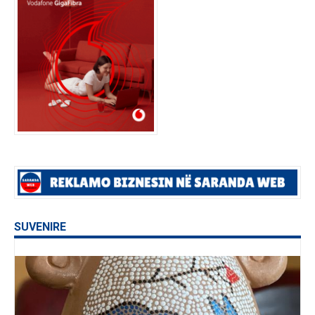
SUVENIRE