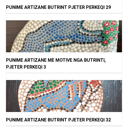
PUNIME ARTIZANE BUTRINT PJETER PERKEQI 29
PUNIME ARTIZANE ME MOTIVE NGA BUTRINTI,
PJETER PERKEQI 3
PUNIME ARTIZANE BUTRINT PJETER PERKEQI 32