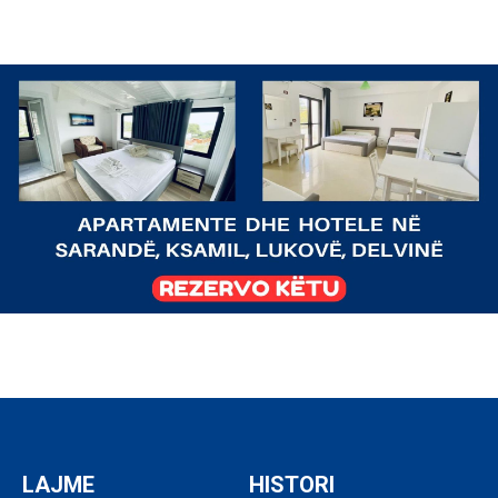
LAJME
HISTORI