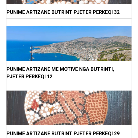
PUNIME ARTIZANE BUTRINT PJETER PERKEQI 32
PUNIME ARTIZANE ME MOTIVE NGA BUTRINTI,
PJETER PERKEQI 12
PUNIME ARTIZANE BUTRINT PJETER PERKEQI 29