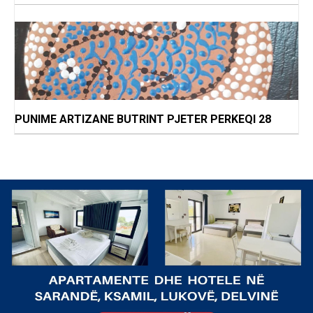
PUNIME ARTIZANE BUTRINT PJETER PERKEQI 28