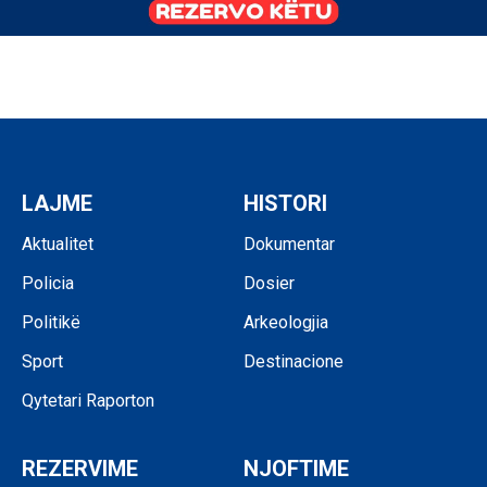
LAJME
HISTORI
Aktualitet
Dokumentar
Policia
Dosier
Politikë
Arkeologjia
Sport
Destinacione
Qytetari Raporton
REZERVIME
NJOFTIME