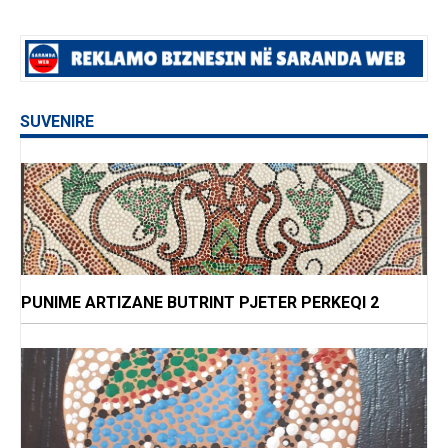
SUVENIRE
PUNIME ARTIZANE BUTRINT PJETER PERKEQI 2