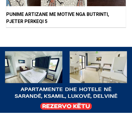
PUNIME ARTIZANE ME MOTIVE NGA BUTRINTI,
PJETER PERKEQI 5