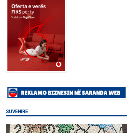
SUVENIRE