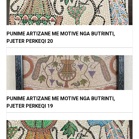
PUNIME ARTIZANE ME MOTIVE NGA BUTRINTI,
PJETER PERKEQI 20
PUNIME ARTIZANE ME MOTIVE NGA BUTRINTI,
PJETER PERKEQI 19