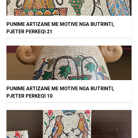
PUNIME ARTIZANE ME MOTIVE NGA BUTRINTI,
PJETER PERKEQI 21
PUNIME ARTIZANE ME MOTIVE NGA BUTRINTI,
PJETER PERKEQI 10