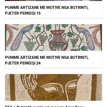
PUNIME ARTIZANE ME MOTIVE NGA BUTRINTI,
PJETER PERKEQI 15
PUNIME ARTIZANE ME MOTIVE NGA BUTRINTI,
PJETER PERKEQI 24