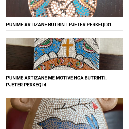
PUNIME ARTIZANE BUTRINT PJETER PERKEQI 31
PUNIME ARTIZANE ME MOTIVE NGA BUTRINTI,
PJETER PERKEQI 4