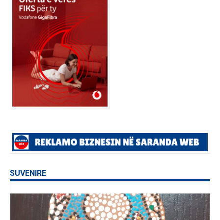
SUVENIRE