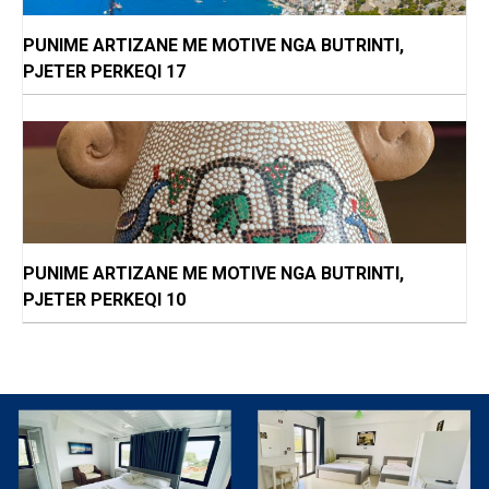
PUNIME ARTIZANE ME MOTIVE NGA BUTRINTI,
PJETER PERKEQI 17
PUNIME ARTIZANE ME MOTIVE NGA BUTRINTI,
PJETER PERKEQI 10