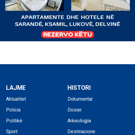
LAJME
HISTORI
Aktualitet
Dokumentar
Policia
Dosier
Politikë
Arkeologjia
Sport
Destinacione