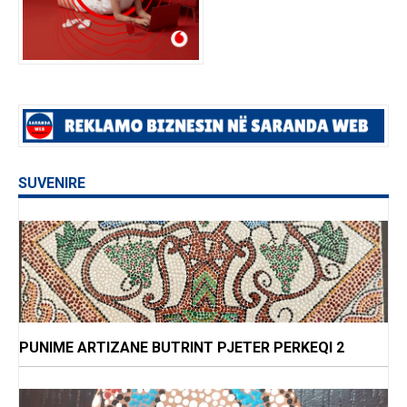
SUVENIRE
PUNIME ARTIZANE BUTRINT PJETER PERKEQI 2