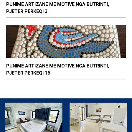
PUNIME ARTIZANE ME MOTIVE NGA BUTRINTI,
PJETER PERKEQI 3
PUNIME ARTIZANE ME MOTIVE NGA BUTRINTI,
PJETER PERKEQI 16