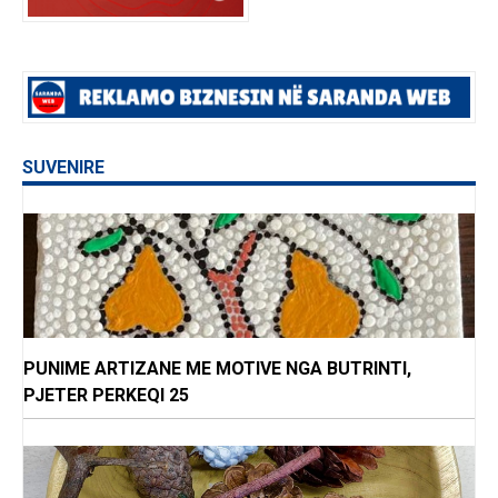
SUVENIRE
PUNIME ARTIZANE ME MOTIVE NGA BUTRINTI,
PJETER PERKEQI 25