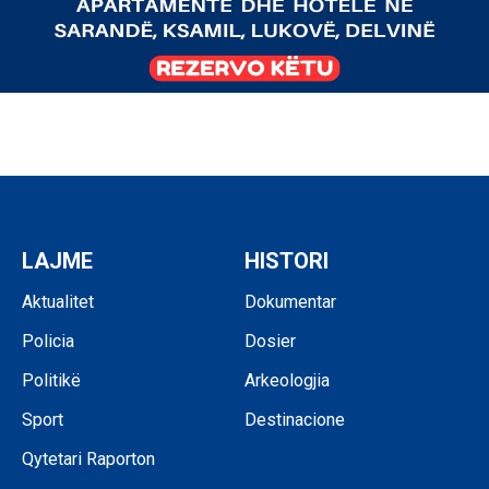
LAJME
HISTORI
Aktualitet
Dokumentar
Policia
Dosier
Politikë
Arkeologjia
Sport
Destinacione
Qytetari Raporton