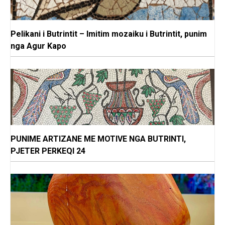
Pelikani i Butrintit – Imitim mozaiku i Butrintit, punim
nga Agur Kapo
PUNIME ARTIZANE ME MOTIVE NGA BUTRINTI,
PJETER PERKEQI 24