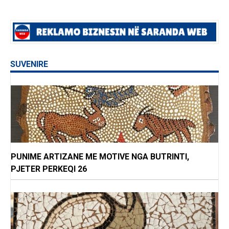
SUVENIRE
PUNIME ARTIZANE ME MOTIVE NGA BUTRINTI,
PJETER PERKEQI 26