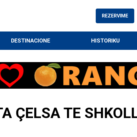
REZERVIME
DESTINACIONE
HISTORIKU
TA ÇELSA TE SHKO