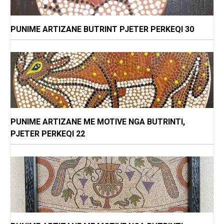
PUNIME ARTIZANE BUTRINT PJETER PERKEQI 30
PUNIME ARTIZANE ME MOTIVE NGA BUTRINTI,
PJETER PERKEQI 22