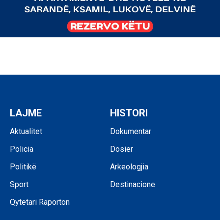
LAJME
HISTORI
Aktualitet
Dokumentar
Policia
Dosier
Politikë
Arkeologjia
Sport
Destinacione
Qytetari Raporton