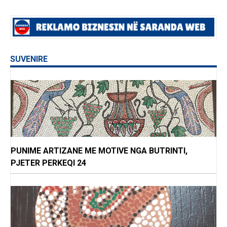
SUVENIRE
PUNIME ARTIZANE ME MOTIVE NGA BUTRINTI,
PJETER PERKEQI 24