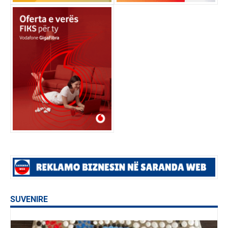
SUVENIRE