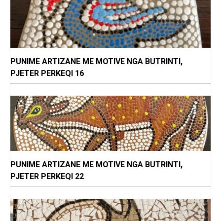
PUNIME ARTIZANE ME MOTIVE NGA BUTRINTI,
PJETER PERKEQI 16
PUNIME ARTIZANE ME MOTIVE NGA BUTRINTI,
PJETER PERKEQI 22