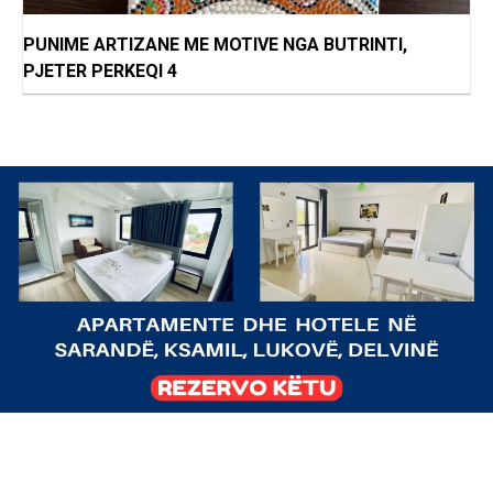
PUNIME ARTIZANE ME MOTIVE NGA BUTRINTI,
PJETER PERKEQI 4