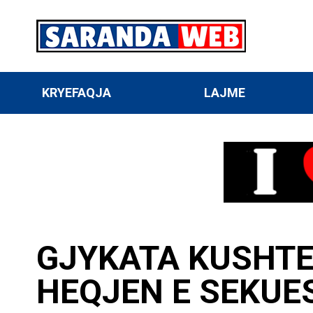
KRYEFAQJA
LAJME
GJYKATA KUSHTE
HEQJEN E SEKUES