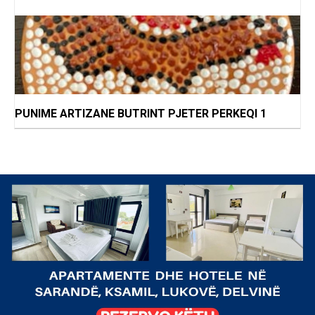
PUNIME ARTIZANE BUTRINT PJETER PERKEQI 1