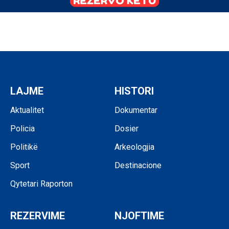
LAJME
HISTORI
Aktualitet
Dokumentar
Policia
Dosier
Politikë
Arkeologjia
Sport
Destinacione
Qytetari Raporton
REZERVIME
NJOFTIME