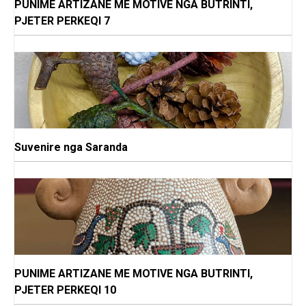
PUNIME ARTIZANE ME MOTIVE NGA BUTRINTI,
PJETER PERKEQI 7
Suvenire nga Saranda
PUNIME ARTIZANE ME MOTIVE NGA BUTRINTI,
PJETER PERKEQI 10