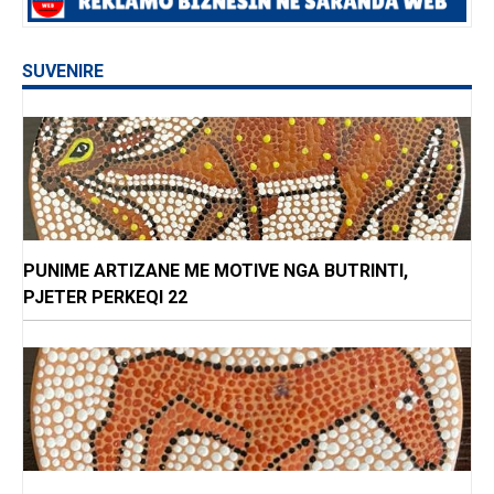
SUVENIRE
PUNIME ARTIZANE ME MOTIVE NGA BUTRINTI,
PJETER PERKEQI 22