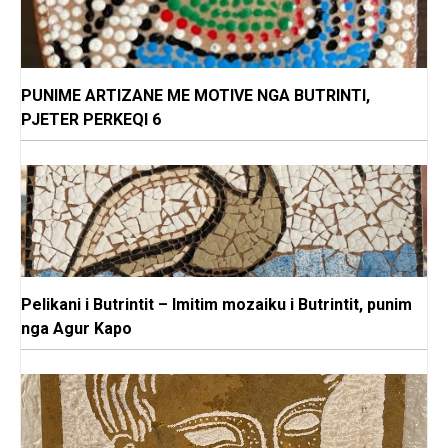
PUNIME ARTIZANE ME MOTIVE NGA BUTRINTI,
PJETER PERKEQI 6
Pelikani i Butrintit – Imitim mozaiku i Butrintit, punim
nga Agur Kapo