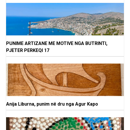
PUNIME ARTIZANE ME MOTIVE NGA BUTRINTI,
PJETER PERKEQI 17
Anija Liburna, punim në dru nga Agur Kapo