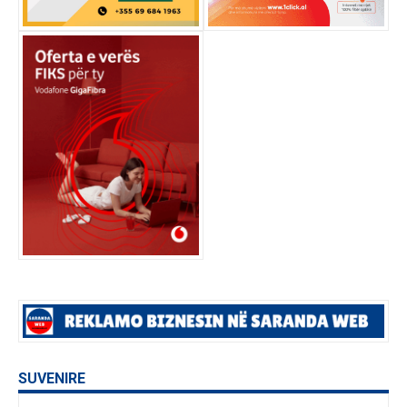
SUVENIRE