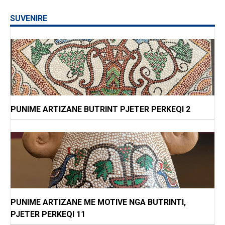
SUVENIRE
PUNIME ARTIZANE BUTRINT PJETER PERKEQI 2
PUNIME ARTIZANE ME MOTIVE NGA BUTRINTI,
PJETER PERKEQI 11