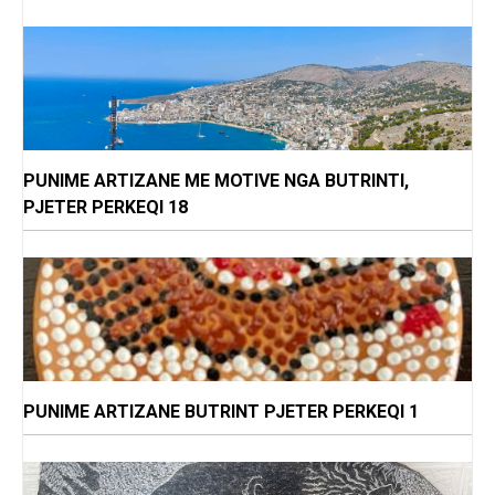
PUNIME ARTIZANE ME MOTIVE NGA BUTRINTI,
PJETER PERKEQI 18
PUNIME ARTIZANE BUTRINT PJETER PERKEQI 1