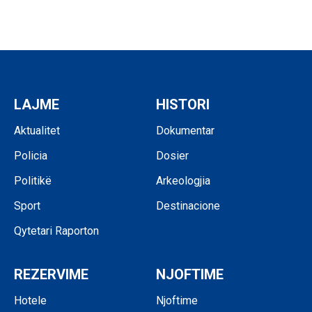
LAJME
HISTORI
Aktualitet
Dokumentar
Policia
Dosier
Politikë
Arkeologjia
Sport
Destinacione
Qytetari Raporton
REZERVIME
NJOFTIME
Hotele
Njoftime