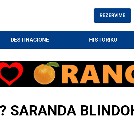
REZERVIME
DESTINACIONE
HISTORIKU
? SARANDA BLINDO