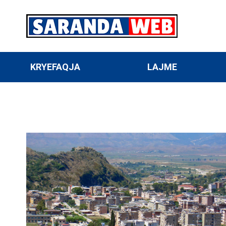
KRYEFAQJA
LAJME