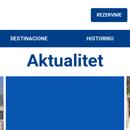
REZERVIME
DESTINACIONE
HISTORIKU
Aktualitet