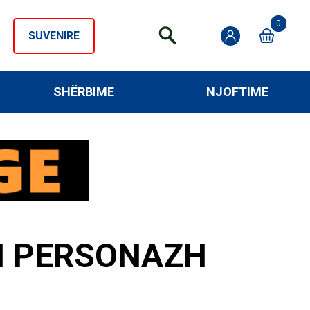
0
SUVENIRE
SHËRBIME
NJOFTIME
IN PERSONAZH