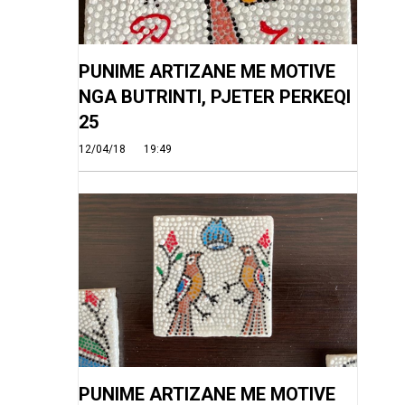
PUNIME ARTIZANE ME MOTIVE
NGA BUTRINTI, PJETER PERKEQI
25
12/04/18
19:49
PUNIME ARTIZANE ME MOTIVE