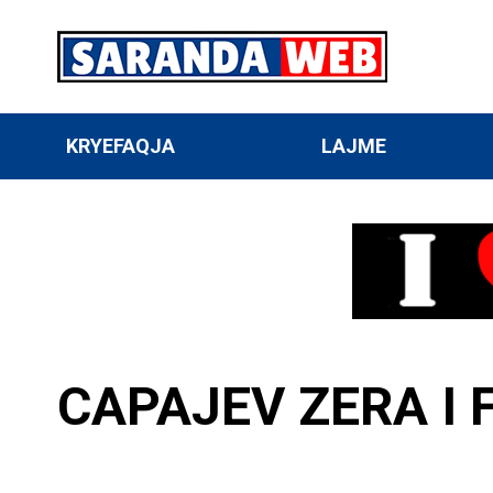
KRYEFAQJA
LAJME
CAPAJEV ZERA I