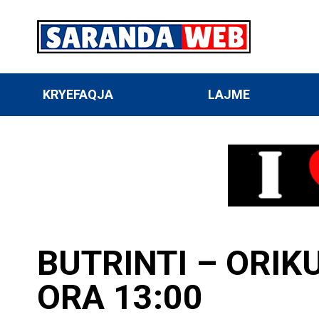
KRYEFAQJA
LAJME
BUTRINTI – ORIK
ORA 13:00