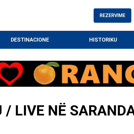
REZERVIME
DESTINACIONE
HISTORIKU
U / LIVE NË SARANDA