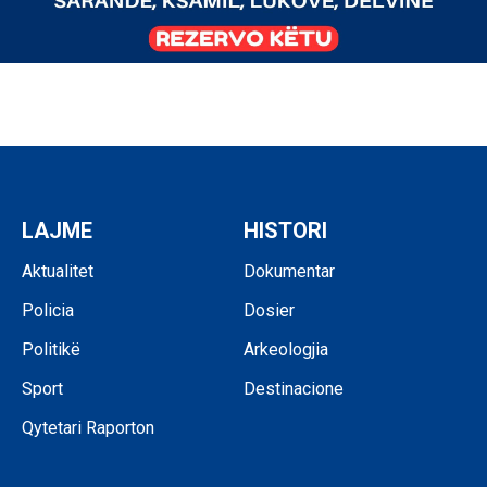
LAJME
HISTORI
Aktualitet
Dokumentar
Policia
Dosier
Politikë
Arkeologjia
Sport
Destinacione
Qytetari Raporton