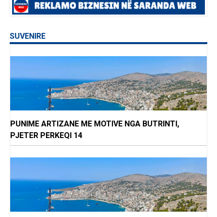
SUVENIRE
PUNIME ARTIZANE ME MOTIVE NGA BUTRINTI,
PJETER PERKEQI 14