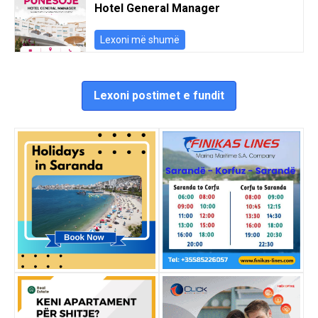
Hotel General Manager
Lexoni më shumë
Lexoni postimet e fundit