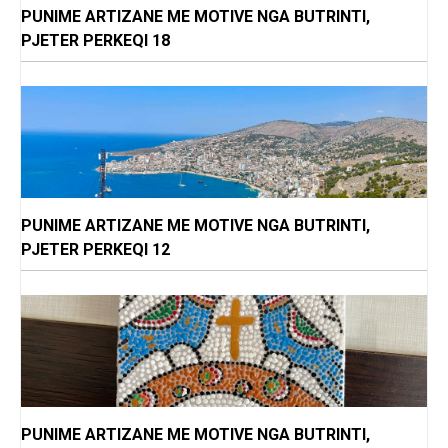
PUNIME ARTIZANE ME MOTIVE NGA BUTRINTI,
PJETER PERKEQI 18
PUNIME ARTIZANE ME MOTIVE NGA BUTRINTI,
PJETER PERKEQI 12
PUNIME ARTIZANE ME MOTIVE NGA BUTRINTI,