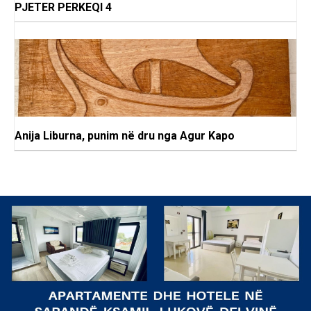
PJETER PERKEQI 4
Anija Liburna, punim në dru nga Agur Kapo