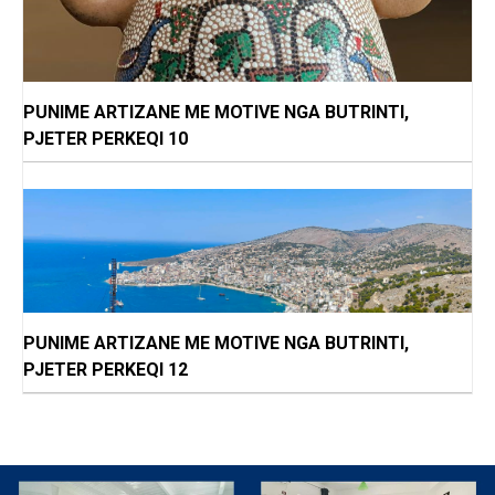
PUNIME ARTIZANE ME MOTIVE NGA BUTRINTI,
PJETER PERKEQI 10
PUNIME ARTIZANE ME MOTIVE NGA BUTRINTI,
PJETER PERKEQI 12