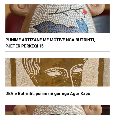
PUNIME ARTIZANE ME MOTIVE NGA BUTRINTI,
PJETER PERKEQI 15
DEA e Butrintit, punim në gur nga Agur Kapo