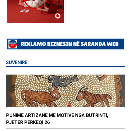
SUVENIRE
PUNIME ARTIZANE ME MOTIVE NGA BUTRINTI,
PJETER PERKEQI 26