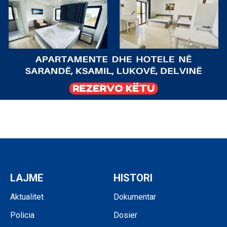
LAJME
HISTORI
Aktualitet
Dokumentar
Policia
Dosier