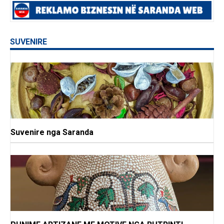
SUVENIRE
Suvenire nga Saranda