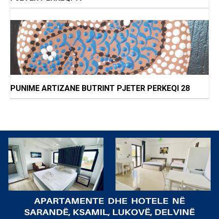
PUNIME ARTIZANE BUTRINT PJETER PERKEQI 28