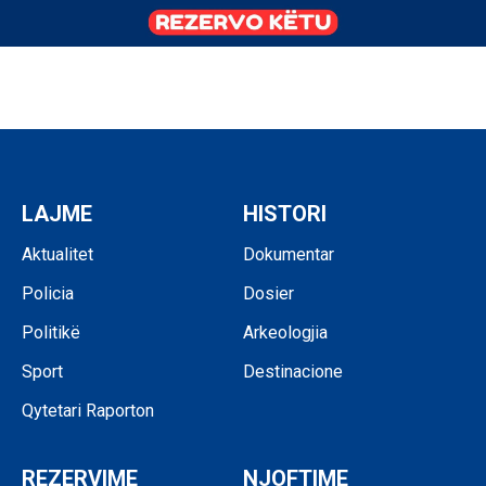
LAJME
HISTORI
Aktualitet
Dokumentar
Policia
Dosier
Politikë
Arkeologjia
Sport
Destinacione
Qytetari Raporton
REZERVIME
NJOFTIME