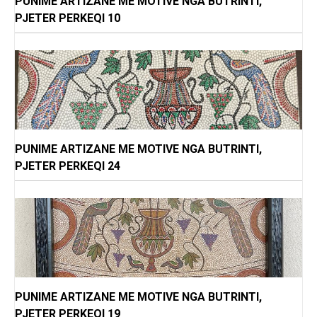
PUNIME ARTIZANE ME MOTIVE NGA BUTRINTI,
PJETER PERKEQI 10
PUNIME ARTIZANE ME MOTIVE NGA BUTRINTI,
PJETER PERKEQI 24
PUNIME ARTIZANE ME MOTIVE NGA BUTRINTI,
PJETER PERKEQI 19