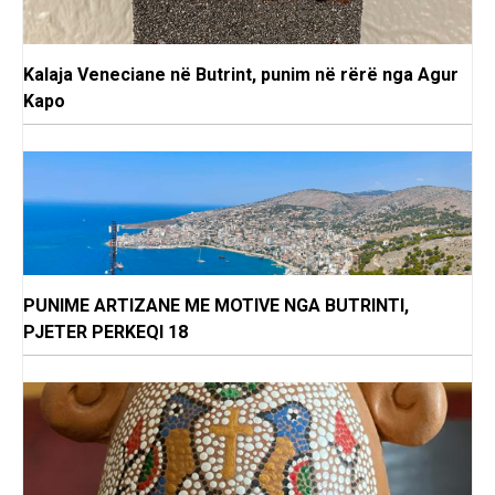
Kalaja Veneciane në Butrint, punim në rërë nga Agur
Kapo
PUNIME ARTIZANE ME MOTIVE NGA BUTRINTI,
PJETER PERKEQI 18