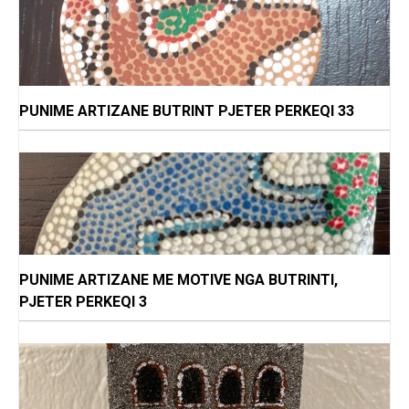
PUNIME ARTIZANE BUTRINT PJETER PERKEQI 33
PUNIME ARTIZANE ME MOTIVE NGA BUTRINTI,
PJETER PERKEQI 3