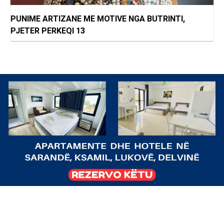
PUNIME ARTIZANE ME MOTIVE NGA BUTRINTI,
PJETER PERKEQI 13