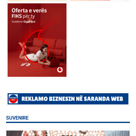
SUVENIRE