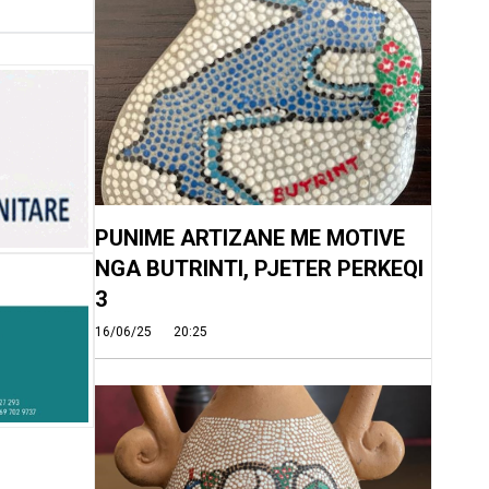
PUNIME ARTIZANE ME MOTIVE
NGA BUTRINTI, PJETER PERKEQI
3
16/06/25
20:25