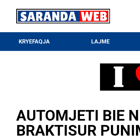
KRYEFAQJA
LAJME
AUTOMJETI BIE 
BRAKTISUR PUNI