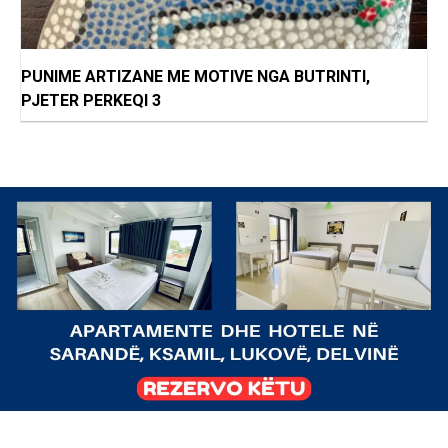
PUNIME ARTIZANE ME MOTIVE NGA BUTRINTI,
PJETER PERKEQI 3