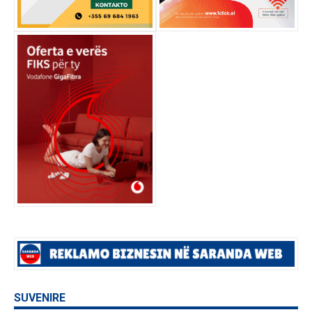
SUVENIRE