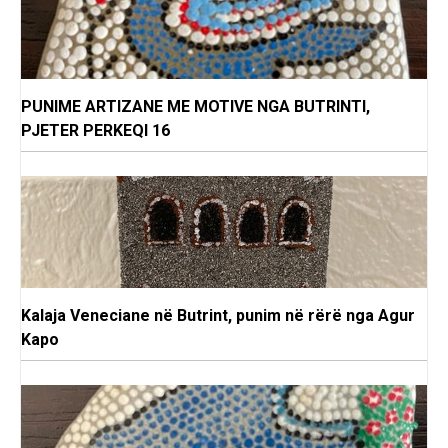
PUNIME ARTIZANE ME MOTIVE NGA BUTRINTI,
PJETER PERKEQI 16
Kalaja Veneciane në Butrint, punim në rërë nga Agur
Kapo