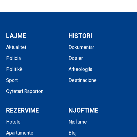
LAJME
HISTORI
Aktualitet
Dokumentar
Policia
Dosier
Politikë
Arkeologjia
Sport
Destinacione
Qytetari Raporton
REZERVIME
NJOFTIME
Hotele
Njoftime
Apartamente
Blej