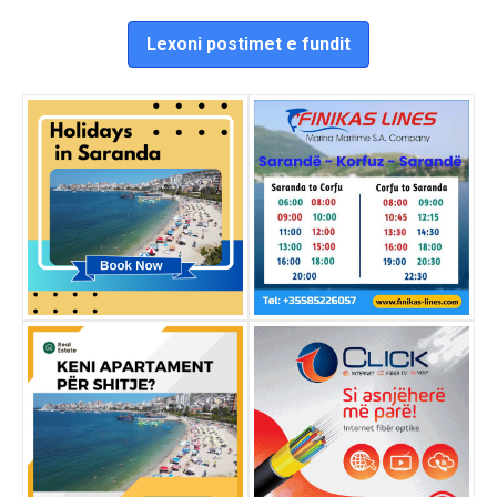
Lexoni postimet e fundit